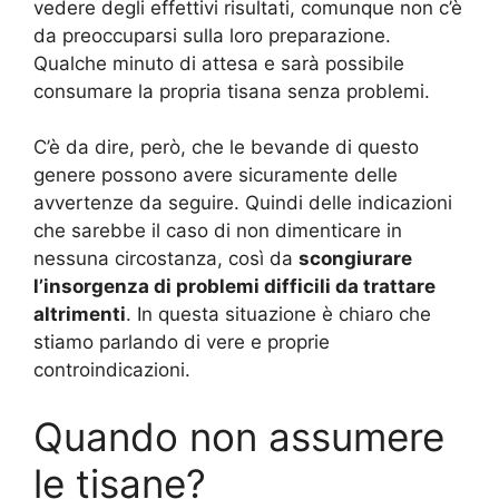
vedere degli effettivi risultati, comunque non c’è
da preoccuparsi sulla loro preparazione.
Qualche minuto di attesa e sarà possibile
consumare la propria tisana senza problemi.
C’è da dire, però, che le bevande di questo
genere possono avere sicuramente delle
avvertenze da seguire. Quindi delle indicazioni
che sarebbe il caso di non dimenticare in
nessuna circostanza, così da
scongiurare
l’insorgenza di problemi difficili da trattare
altrimenti
. In questa situazione è chiaro che
stiamo parlando di vere e proprie
controindicazioni.
Quando non assumere
le tisane?