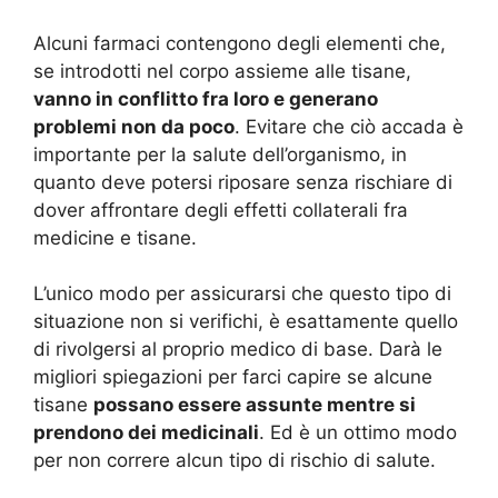
Alcuni farmaci contengono degli elementi che,
se introdotti nel corpo assieme alle tisane,
vanno in conflitto fra loro e generano
problemi non da poco
. Evitare che ciò accada è
importante per la salute dell’organismo, in
quanto deve potersi riposare senza rischiare di
dover affrontare degli effetti collaterali fra
medicine e tisane.
L’unico modo per assicurarsi che questo tipo di
situazione non si verifichi, è esattamente quello
di rivolgersi al proprio medico di base. Darà le
migliori spiegazioni per farci capire se alcune
tisane
possano essere assunte mentre si
prendono dei medicinali
. Ed è un ottimo modo
per non correre alcun tipo di rischio di salute.