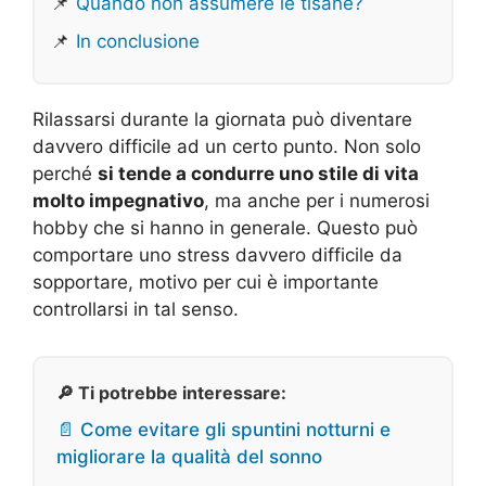
📌
Quando non assumere le tisane?
📌
In conclusione
Rilassarsi durante la giornata può diventare
davvero difficile ad un certo punto. Non solo
perché
si tende a condurre uno stile di vita
molto impegnativo
, ma anche per i numerosi
hobby che si hanno in generale. Questo può
comportare uno stress davvero difficile da
sopportare, motivo per cui è importante
controllarsi in tal senso.
🔎 Ti potrebbe interessare:
📄 Come evitare gli spuntini notturni e
migliorare la qualità del sonno