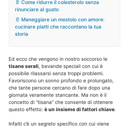
📄 Come ridurre il colesterolo senza
rinunciare al gusto
📄 Maneggiare un mestolo con amore:
cucinare piatti che raccontano la tua
storia
Ed ecco che vengono in nostro soccorso le
tisane serali
, bevande speciali con cui è
possibile rilassarsi senza troppi problemi.
Favoriscono un sonno profondo e prolungato,
che tante persone cercano di fare dopo una
giornata veramente stancante. Ma non è il
concetto di “tisana” che consente di ottenere
questo effetto:
è un insieme di fattori chiave
.
Infatti c’è un segreto specifico con cui viene