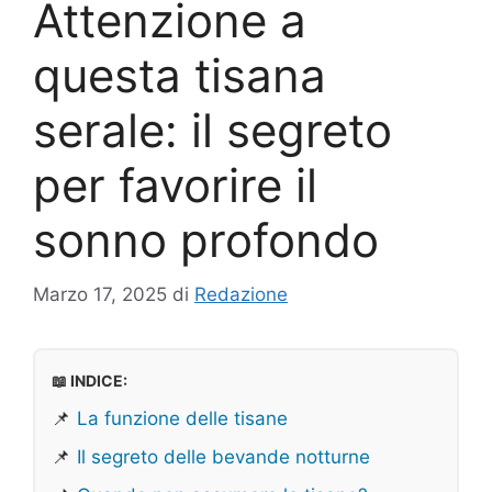
Attenzione a
questa tisana
serale: il segreto
per favorire il
sonno profondo
Marzo 17, 2025
di
Redazione
📖 INDICE:
📌
La funzione delle tisane
📌
Il segreto delle bevande notturne