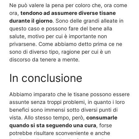
Ne può valere la pena per coloro che, ora come
ora,
tendono ad assumere diverse tisane
durante il giorno
. Sono delle grandi alleate in
questo caso e possono fare del bene alla
salute, motivo per cui è importante non
privarsene. Come abbiamo detto prima ce ne
sono di diverso tipo, ragione per cui è un
discorso da tenere a mente.
In conclusione
Abbiamo imparato che le tisane possono essere
assunte senza troppi problemi, in quanto i loro
benefici sono immensi sotto diversi punti di
vista. Allo stesso tempo, però,
consumarle
quando si sta seguendo una cura
, forse
potrebbe risultare sconveniente e anche