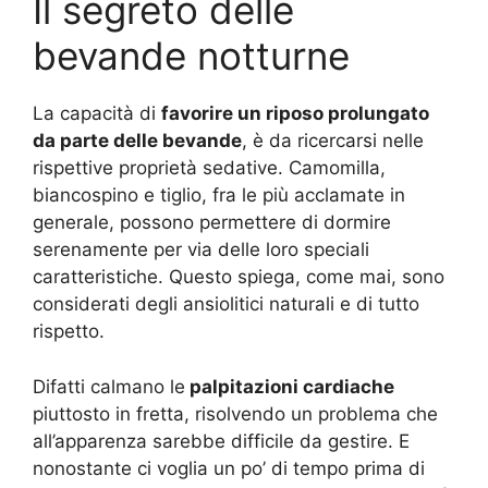
Il segreto delle
bevande notturne
La capacità di
favorire un riposo prolungato
da parte delle bevande
, è da ricercarsi nelle
rispettive proprietà sedative. Camomilla,
biancospino e tiglio, fra le più acclamate in
generale, possono permettere di dormire
serenamente per via delle loro speciali
caratteristiche. Questo spiega, come mai, sono
considerati degli ansiolitici naturali e di tutto
rispetto.
Difatti calmano le
palpitazioni cardiache
piuttosto in fretta, risolvendo un problema che
all’apparenza sarebbe difficile da gestire. E
nonostante ci voglia un po’ di tempo prima di