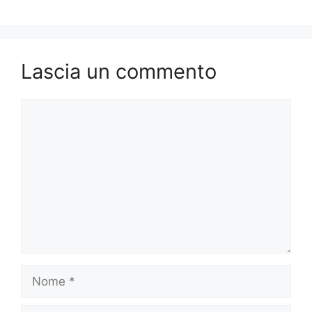
Lascia un commento
Commento
Nome