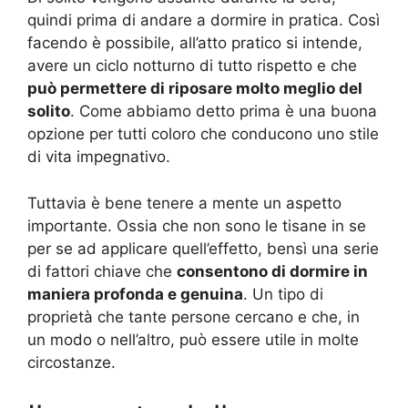
quindi prima di andare a dormire in pratica. Così
facendo è possibile, all’atto pratico si intende,
avere un ciclo notturno di tutto rispetto e che
può permettere di riposare molto meglio del
solito
. Come abbiamo detto prima è una buona
opzione per tutti coloro che conducono uno stile
di vita impegnativo.
Tuttavia è bene tenere a mente un aspetto
importante. Ossia che non sono le tisane in se
per se ad applicare quell’effetto, bensì una serie
di fattori chiave che
consentono di dormire in
maniera profonda e genuina
. Un tipo di
proprietà che tante persone cercano e che, in
un modo o nell’altro, può essere utile in molte
circostanze.