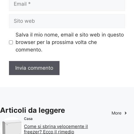
Email
Sito
web
Salva il mio nome, email e sito web in questo
browser per la prossima volta che
commento.
Articoli da leggere
More
Casa
Come si sbrina velocemente il
freezer? Ecco il rimedio