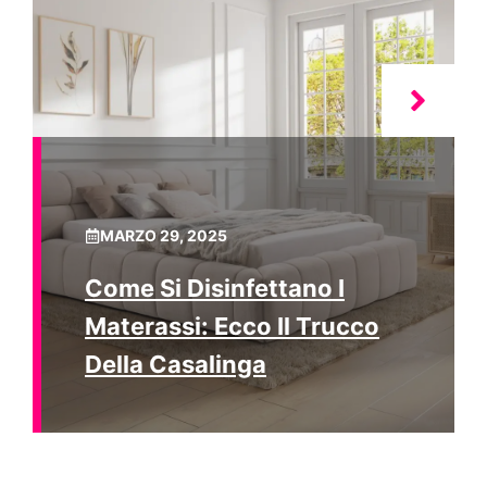
MARZO 29, 2025
Come Si Disinfettano I
Materassi: Ecco Il Trucco
Della Casalinga