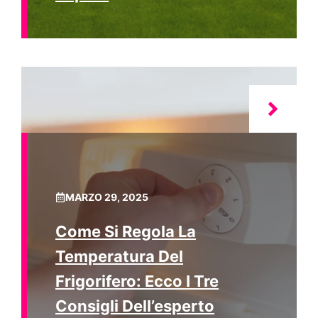
MARZO 29, 2025
Come Si Regola La
Temperatura Del
Frigorifero: Ecco I Tre
Consigli Dell’esperto