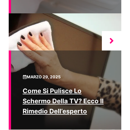
MARZO 29, 2025
Come Si Pulisce Lo
Schermo Della TV? Ecco Il
Rimedio Dell’esperto