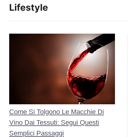
Lifestyle
Come Si Tolgono Le Macchie Di
Vino Dai Tessuti: Segui Questi
Semplici Passaggi