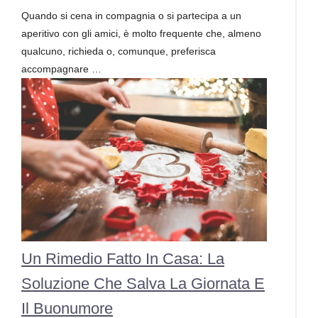
Quando si cena in compagnia o si partecipa a un
aperitivo con gli amici, è molto frequente che, almeno
qualcuno, richieda o, comunque, preferisca
accompagnare …
Un Rimedio Fatto In Casa: La
Soluzione Che Salva La Giornata E
Il Buonumore