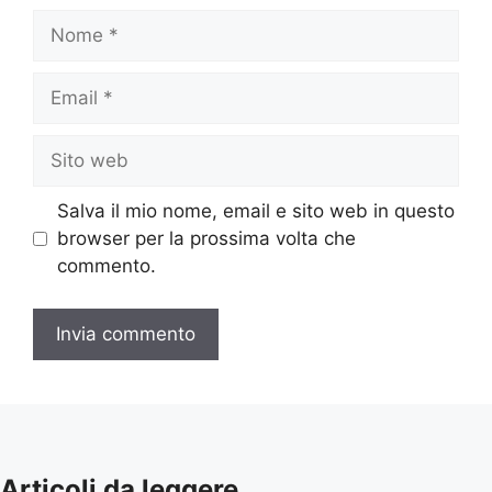
Nome
Email
Sito
web
Salva il mio nome, email e sito web in questo
browser per la prossima volta che
commento.
Articoli da leggere