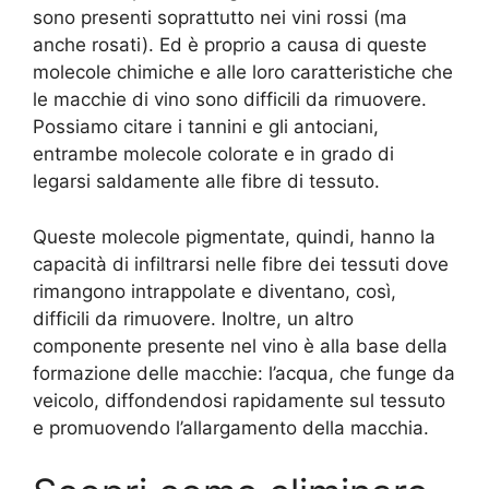
sono presenti soprattutto nei vini rossi (ma
anche rosati). Ed è proprio a causa di queste
molecole chimiche e alle loro caratteristiche che
le macchie di vino sono difficili da rimuovere.
Possiamo citare i tannini e gli antociani,
entrambe molecole colorate e in grado di
legarsi saldamente alle fibre di tessuto.
Queste molecole pigmentate, quindi, hanno la
capacità di infiltrarsi nelle fibre dei tessuti dove
rimangono intrappolate e diventano, così,
difficili da rimuovere. Inoltre, un altro
componente presente nel vino è alla base della
formazione delle macchie: l’acqua, che funge da
veicolo, diffondendosi rapidamente sul tessuto
e promuovendo l’allargamento della macchia.