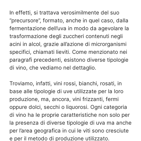
In effetti, si trattava verosimilmente del suo
“precursore”, formato, anche in quel caso, dalla
fermentazione dell’uva in modo da agevolare la
trasformazione degli zuccheri contenuti negli
acini in alcol, grazie all’azione di microrganismi
specifici, chiamati lieviti. Come menzionato nei
paragrafi precedenti, esistono diverse tipologie
di vino, che vediamo nel dettaglio.
Troviamo, infatti, vini rossi, bianchi, rosati, in
base alle tipologie di uve utilizzate per la loro
produzione, ma, ancora, vini frizzanti, fermi
oppure dolci, secchi o liquorosi. Ogni categoria
di vino ha le proprie caratteristiche non solo per
la presenza di diverse tipologie di uva ma anche
per l’area geografica in cui le viti sono cresciute
e per il metodo di produzione utilizzato.