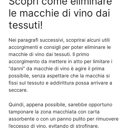
Scopri come eliminare
le macchie di vino dai
tessuti!
Nei paragrafi successivi, scoprirai alcuni utili
accorgimenti e consigli per poter eliminare le
macchie di vino dai tessuti. Il primo
accorgimento da mettere in atto per limitare i
“danni” da macchie di vino è agire il prima
possibile, senza aspettare che la macchia si
fissi sul tessuto e addirittura possa arrivare a
seccare.
Quindi, appena possibile, sarebbe opportuno
tamponare la zona macchiata con carta
assorbente o con un panno pulito per rimuovere
l’eccesso di vino, evitando di strofinare.