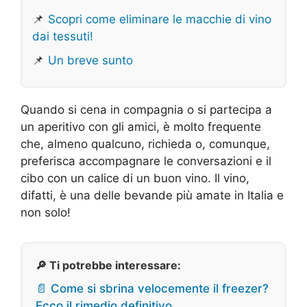
📌
Scopri come eliminare le macchie di vino
dai tessuti!
📌
Un breve sunto
Quando si cena in compagnia o si partecipa a
un aperitivo con gli amici, è molto frequente
che, almeno qualcuno, richieda o, comunque,
preferisca accompagnare le conversazioni e il
cibo con un calice di un buon vino. Il vino,
difatti, è una delle bevande più amate in Italia e
non solo!
🔎 Ti potrebbe interessare:
📄 Come si sbrina velocemente il freezer?
Ecco il rimedio definitivo