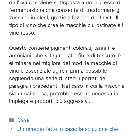
dall’uva che viene sottoposta a un processo di
fermentazione che consente di trasformare gli
zuccheri in alcol, grazie all’azione dei lieviti. Il
tipo di vino che crea le macchie più ostinate è il
vino rosso.
Questo contiene pigmenti colorati, tannini e
antociani, che si legano alle fibre di tessuto. Per
eliminare nel migliore dei modi le macchie di
vino è essenziale agire il prima possibile
seguendo una serie di step, riportati nei
paragrafi precedenti. Nel caso in cui la macchia
sia ormai secca, potrebbe essere necessario
impiegare prodotti più aggressivi.
Categorie
Casa
Un rimedio fatto in casa: la soluzione che