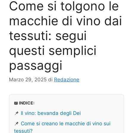
Come si tolgono le
macchie di vino dai
tessuti: segui
questi semplici
passaggi
Marzo 29, 2025
di
Redazione
📖 INDICE:
📌
Il vino: bevanda degli Dei
📌
Come si creano le macchie di vino sui
tessuti?