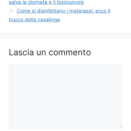
salva la giornata e il buonumore
Come si disinfettano i materassi: ecco il
trucco della casalinga
Lascia un commento
Commento