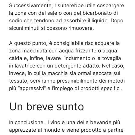
Successivamente, risulterebbe utile cospargere
la zona con del sale o con del bicarbonato di
sodio che tendono ad assorbire il liquido. Dopo
alcuni minuti si possono rimuovere.
A questo punto, è consigliabile risciacquare la
zona macchiata con acqua frizzante o acqua
calda e, infine, lavare l’indumento o la tovaglia
in lavatrice con un detergente adatto. Nel caso,
invece, in cui la macchia sia ormai seccata sul
tessuto, serviranno presumibilmente dei metodi
più “aggressivi” e l’impiego di prodotti specifici.
Un breve sunto
In conclusione, il vino è una delle bevande più
apprezzate al mondo e viene prodotto a partire