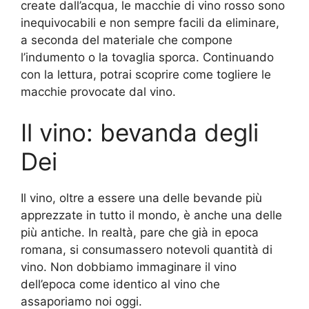
create dall’acqua, le macchie di vino rosso sono
inequivocabili e non sempre facili da eliminare,
a seconda del materiale che compone
l’indumento o la tovaglia sporca. Continuando
con la lettura, potrai scoprire come togliere le
macchie provocate dal vino.
Il vino: bevanda degli
Dei
Il vino, oltre a essere una delle bevande più
apprezzate in tutto il mondo, è anche una delle
più antiche. In realtà, pare che già in epoca
romana, si consumassero notevoli quantità di
vino. Non dobbiamo immaginare il vino
dell’epoca come identico al vino che
assaporiamo noi oggi.