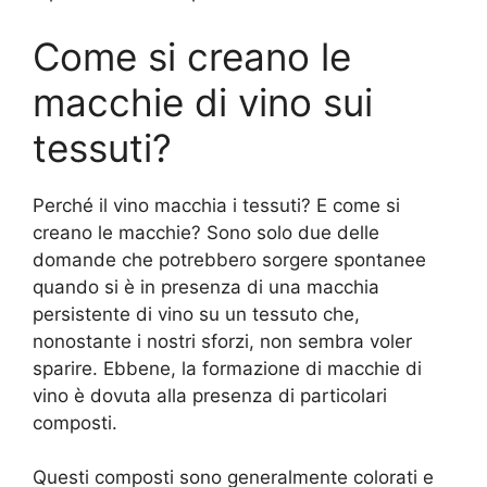
Come si creano le
macchie di vino sui
tessuti?
Perché il vino macchia i tessuti? E come si
creano le macchie? Sono solo due delle
domande che potrebbero sorgere spontanee
quando si è in presenza di una macchia
persistente di vino su un tessuto che,
nonostante i nostri sforzi, non sembra voler
sparire. Ebbene, la formazione di macchie di
vino è dovuta alla presenza di particolari
composti.
Questi composti sono generalmente colorati e