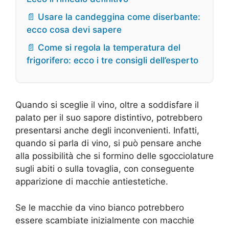
📄 Usare la candeggina come diserbante:
ecco cosa devi sapere
📄 Come si regola la temperatura del
frigorifero: ecco i tre consigli dell’esperto
Quando si sceglie il vino, oltre a soddisfare il
palato per il suo sapore distintivo, potrebbero
presentarsi anche degli inconvenienti. Infatti,
quando si parla di vino, si può pensare anche
alla possibilità che si formino delle sgocciolature
sugli abiti o sulla tovaglia, con conseguente
apparizione di macchie antiestetiche.
Se le macchie da vino bianco potrebbero
essere scambiate inizialmente con macchie