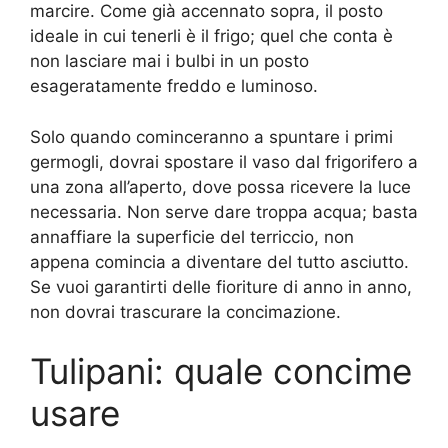
marcire. Come già accennato sopra, il posto
ideale in cui tenerli è il frigo; quel che conta è
non lasciare mai i bulbi in un posto
esageratamente freddo e luminoso.
Solo quando cominceranno a spuntare i primi
germogli, dovrai spostare il vaso dal frigorifero a
una zona all’aperto, dove possa ricevere la luce
necessaria. Non serve dare troppa acqua; basta
annaffiare la superficie del terriccio, non
appena comincia a diventare del tutto asciutto.
Se vuoi garantirti delle fioriture di anno in anno,
non dovrai trascurare la concimazione.
Tulipani: quale concime
usare