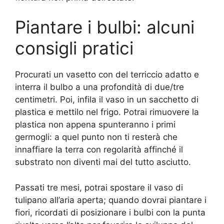
Piantare i bulbi: alcuni
consigli pratici
Procurati un vasetto con del terriccio adatto e
interra il bulbo a una profondità di due/tre
centimetri. Poi, infila il vaso in un sacchetto di
plastica e mettilo nel frigo. Potrai rimuovere la
plastica non appena spunteranno i primi
germogli: a quel punto non ti resterà che
innaffiare la terra con regolarità affinché il
substrato non diventi mai del tutto asciutto.
Passati tre mesi, potrai spostare il vaso di
tulipano all’aria aperta; quando dovrai piantare i
fiori, ricordati di posizionare i bulbi con la punta