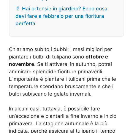
📄 Hai ortensie in giardino? Ecco cosa
devi fare a febbraio per una fioritura
perfetta
Chiariamo subito i dubbi: i mesi migliori per
piantare i bulbi di tulipano sono
ottobre e
novembre
. Se ti attiverai in autunno, potrai
ammirare splendide fioriture primaverili.
L’importante è piantare i tulipani prima che le
temperature scendano bruscamente e che i
bulbi subiscano le gelate invernali.
In alcuni casi, tuttavia, è possibile fare
un’eccezione e piantarli a fine inverno e inizio
primavera. La stagione autunnale è la più
indicata, perché assicura al tulipano il tempo