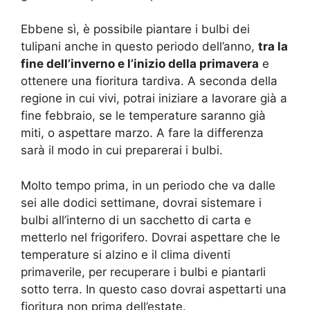
Ebbene sì, è possibile piantare i bulbi dei
tulipani anche in questo periodo dell’anno,
tra la
fine dell’inverno e l’inizio della primavera
e
ottenere una fioritura tardiva. A seconda della
regione in cui vivi, potrai iniziare a lavorare già a
fine febbraio, se le temperature saranno già
miti, o aspettare marzo. A fare la differenza
sarà il modo in cui preparerai i bulbi.
Molto tempo prima, in un periodo che va dalle
sei alle dodici settimane, dovrai sistemare i
bulbi all’interno di un sacchetto di carta e
metterlo nel frigorifero. Dovrai aspettare che le
temperature si alzino e il clima diventi
primaverile, per recuperare i bulbi e piantarli
sotto terra. In questo caso dovrai aspettarti una
fioritura non prima dell’estate.