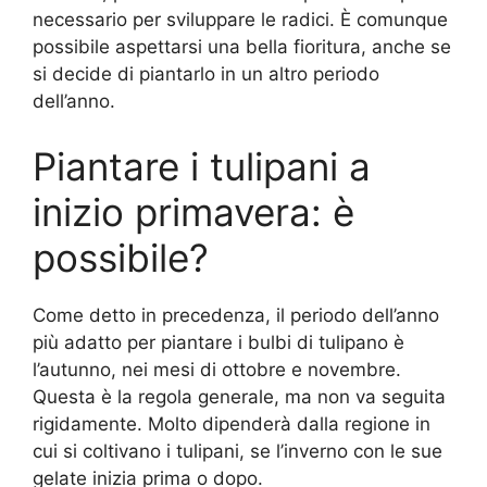
necessario per sviluppare le radici. È comunque
possibile aspettarsi una bella fioritura, anche se
si decide di piantarlo in un altro periodo
dell’anno.
Piantare i tulipani a
inizio primavera: è
possibile?
Come detto in precedenza, il periodo dell’anno
più adatto per piantare i bulbi di tulipano è
l’autunno, nei mesi di ottobre e novembre.
Questa è la regola generale, ma non va seguita
rigidamente. Molto dipenderà dalla regione in
cui si coltivano i tulipani, se l’inverno con le sue
gelate inizia prima o dopo.