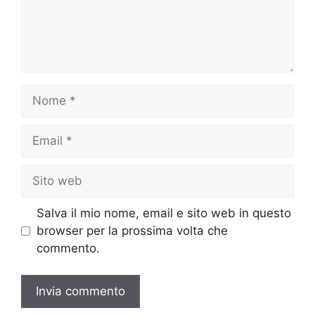
Nome
Email
Sito
web
Salva il mio nome, email e sito web in questo
browser per la prossima volta che
commento.