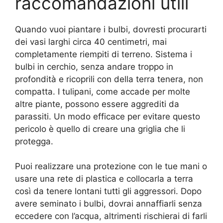
raccomandazioni utili
Quando vuoi piantare i bulbi, dovresti procurarti
dei vasi larghi circa 40 centimetri, mai
completamente riempiti di terreno. Sistema i
bulbi in cerchio, senza andare troppo in
profondità e ricoprili con della terra tenera, non
compatta. I tulipani, come accade per molte
altre piante, possono essere aggrediti da
parassiti. Un modo efficace per evitare questo
pericolo è quello di creare una griglia che li
protegga.
Puoi realizzare una protezione con le tue mani o
usare una rete di plastica e collocarla a terra
così da tenere lontani tutti gli aggressori. Dopo
avere seminato i bulbi, dovrai annaffiarli senza
eccedere con l’acqua, altrimenti rischierai di farli