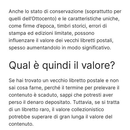
Anche lo stato di conservazione (soprattutto per
quelli dell’Ottocento) e le caratteristiche uniche,
come firme d’epoca, timbri storici, errori di
stampa ed edizioni limitate, possono
influenzare il valore dei vecchi libretti postali,
spesso aumentandolo in modo significativo.
Qual è quindi il valore?
Se hai trovato un vecchio libretto postale e non
sai cosa farne, perché il termine per prelevare il
contenuto è scaduto, sappi che potresti aver
perso il denaro depositato. Tuttavia, se si tratta
di un libretto raro, il valore collezionistico
potrebbe superare di gran lunga il valore del
contenuto.