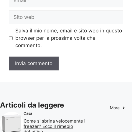
Sito
web
Salva il mio nome, email e sito web in questo
browser per la prossima volta che
commento.
Articoli da leggere
More
Casa
Come si sbrina velocemente il
freezer? Ecco il rimedio
definitivo