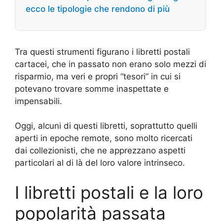
ecco le tipologie che rendono di più
Tra questi strumenti figurano i libretti postali
cartacei, che in passato non erano solo mezzi di
risparmio, ma veri e propri “tesori” in cui si
potevano trovare somme inaspettate e
impensabili.
Oggi, alcuni di questi libretti, soprattutto quelli
aperti in epoche remote, sono molto ricercati
dai collezionisti, che ne apprezzano aspetti
particolari al di là del loro valore intrinseco.
I libretti postali e la loro
popolarità passata