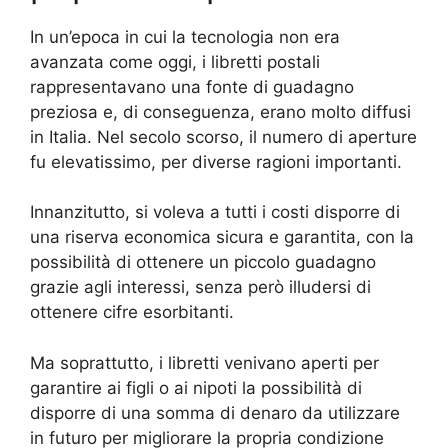
In un’epoca in cui la tecnologia non era
avanzata come oggi, i libretti postali
rappresentavano una fonte di guadagno
preziosa e, di conseguenza, erano molto diffusi
in Italia. Nel secolo scorso, il numero di aperture
fu elevatissimo, per diverse ragioni importanti.
Innanzitutto, si voleva a tutti i costi disporre di
una riserva economica sicura e garantita, con la
possibilità di ottenere un piccolo guadagno
grazie agli interessi, senza però illudersi di
ottenere cifre esorbitanti.
Ma soprattutto, i libretti venivano aperti per
garantire ai figli o ai nipoti la possibilità di
disporre di una somma di denaro da utilizzare
in futuro per migliorare la propria condizione