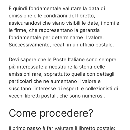
È quindi fondamentale valutare la data di
emissione e le condizioni del libretto,
assicurandosi che siano visibili le date, i nomi e
le firme, che rappresentano la garanzia
fondamentale per determinarne il valore.
Successivamente, recati in un ufficio postale.
Devi sapere che le Poste Italiane sono sempre
più interessate a ricostruire la storia delle
emissioni rare, soprattutto quelle con dettagli
particolari che ne aumentano il valore e
suscitano l’interesse di esperti e collezionisti di
vecchi libretti postali, che sono numerosi.
Come procedere?
Il primo passo è far valutare il libretto postale: