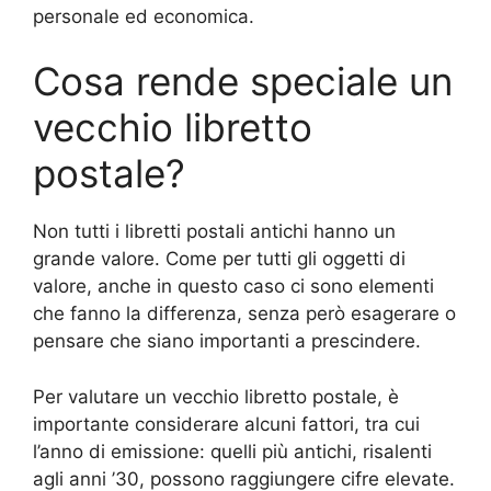
personale ed economica.
Cosa rende speciale un
vecchio libretto
postale?
Non tutti i libretti postali antichi hanno un
grande valore. Come per tutti gli oggetti di
valore, anche in questo caso ci sono elementi
che fanno la differenza, senza però esagerare o
pensare che siano importanti a prescindere.
Per valutare un vecchio libretto postale, è
importante considerare alcuni fattori, tra cui
l’anno di emissione: quelli più antichi, risalenti
agli anni ’30, possono raggiungere cifre elevate.